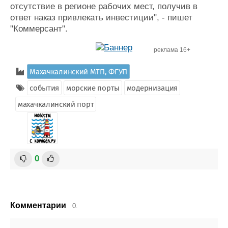
отсутствие в регионе рабочих мест, получив в
ответ наказ привлекать инвестиции", - пишет
"Коммерсант".
реклама 16+
Махачкалинский МТП, ФГУП
события
морские порты
модернизация
махачкалинский порт
0
Комментарии
0.