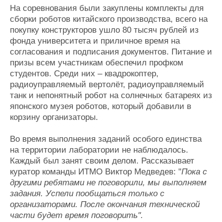
На соревнования были закуплены комплекты для
сборки роботов китайского производства, всего на
покупку конструкторов ушло 80 тысяч рублей из
фонда университета и приличное время на
согласования и подписания документов. Питание и
призы всем участникам обеспечил профком
студентов. Среди них – квадрокоптер,
радиоуправляемый вертолёт, радиоуправляемый
танк и непонятный робот на солнечных батареях из
японского музея роботов, который добавили в
корзину организаторы.
Во время выполнения заданий особого единства
на территории лаборатории не наблюдалось.
Каждый был занят своим делом. Рассказывает
куратор команды ИТМО Виктор Медведев: "
Пока с
другими ребятами не поговорили, мы выполняем
задания. Успели пообщаться только с
организаторами. После окончания технической
части будет время поговорить".