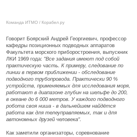
Команда ИТМО / Корабел.ру
Говорит Боярский Андрей Георгиевич, профессор
кафедры позиционных подводных аппаратов
Факультета морского приборостроения, выпускник
ЛКИ 1969 года:
"Все задания имеют под собой
практическую часть. К примеру, следование по
линии в первом приближении - обследование
подводного трубопровода. Практически 90 %
устройств, применяемых для исследования моря,
работают в диапазоне глубин на шельфе до 200,
в океане до 6 000 метров. У каждого подводного
робота своя ниша - в дальнейшем найдётся
работа как для телеуправляемых, так и для
автономных друзей человека".
Как заметили организаторы, соревнование