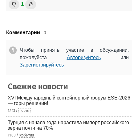
1
Комментарии
0.
Чтобы принять участие в обсуждении,
пожалуйста
Авторизуйтесь
или
Зарегистрируйтесь
Свежие новости
XVI Международный контейнерный форум ESE-2026
— горы решений!
17:43 /
порты
Турция с начала года нарастила импорт российского
зерна почти на 70%
11:00 /
события