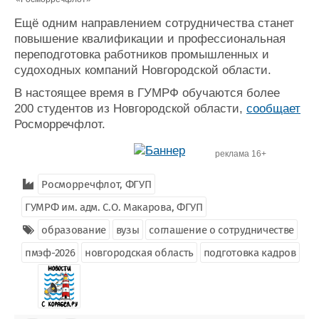
Ещё одним направлением сотрудничества станет
повышение квалификации и профессиональная
переподготовка работников промышленных и
судоходных компаний Новгородской области.
В настоящее время в ГУМРФ обучаются более
200 студентов из Новгородской области,
сообщает
Росморречфлот.
реклама 16+
Росморречфлот, ФГУП
ГУМРФ им. адм. С.О. Макарова, ФГУП
образование
вузы
соглашение о сотрудничестве
пмэф-2026
новгородская область
подготовка кадров