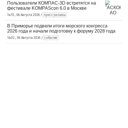
Пользователи КОМПАС-3D встретятся на
фестивале KOMPAScon 6.0 в Москве
14:15 , 06 Августа 2026 /
пресс-релизы
В Приморье подвели итоги морского конгресса
2026 года и начали подготовку к форуму 2028 года
14:02 , 06 Августа 2026 /
события