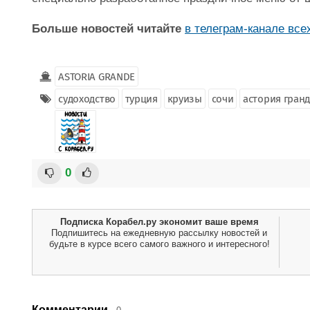
Больше новостей читайте
в телеграм-канале все
ASTORIA GRANDE
судоходство
турция
круизы
сочи
астория гран
0
Подписка Корабел.ру экономит ваше время
Подпишитесь на ежедневную рассылку новостей и
будьте в курсе всего самого важного и интересного!
Комментарии