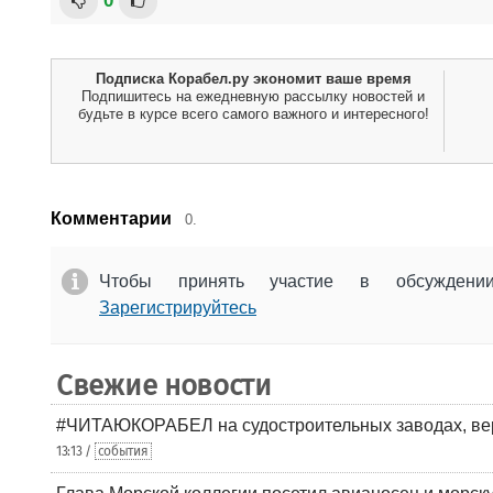
0
Подписка Корабел.ру экономит ваше время
Подпишитесь на ежедневную рассылку новостей и
будьте в курсе всего самого важного и интересного!
Комментарии
0.
Чтобы принять участие в обсужден
Зарегистрируйтесь
Свежие новости
#ЧИТАЮКОРАБЕЛ на судостроительных заводах, вер
13:13 /
события