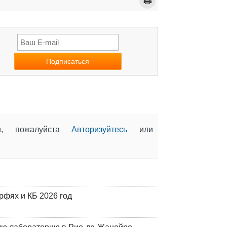
ии, пожалуйста
Авторизуйтесь
или
фях и КБ 2026 год