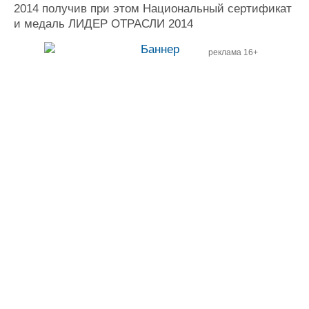
2014 получив при этом Национальный сертификат
и медаль ЛИДЕР ОТРАСЛИ 2014
реклама 16+