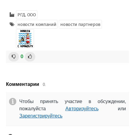
РГД, ООО
новости компаний
новости партнеров
0
Комментарии
0.
Чтобы принять участие в обсуждении,
пожалуйста
Авторизуйтесь
или
Зарегистрируйтесь