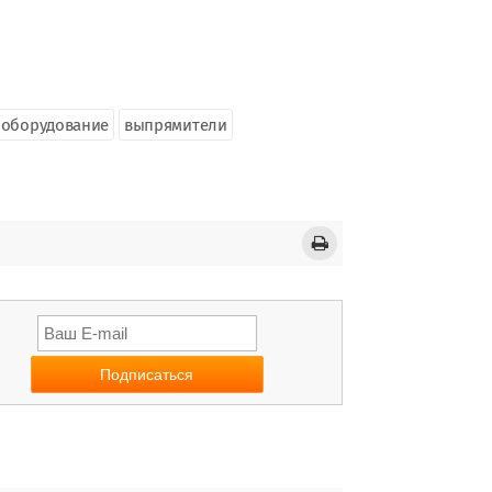
 оборудование
выпрямители