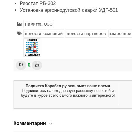
Реостат РБ-302
Установка аргоннодуговой сварки УДГ-501
Нимитта, ООО
новости компаний
новости партнеров
сварочное
0
Подписка Корабел.ру экономит ваше время
Подпишитесь на ежедневную рассылку новостей и
будьте в курсе всего самого важного и интересного!
Комментарии
0.