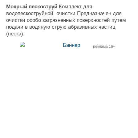
Мокрый пескоструй
Комплект для
водопескоструйной очистки Предназначен для
очистки особо загрязненных поверхностей путем
подачи в водяную струю абразивных частиц
(песка).
реклама 16+