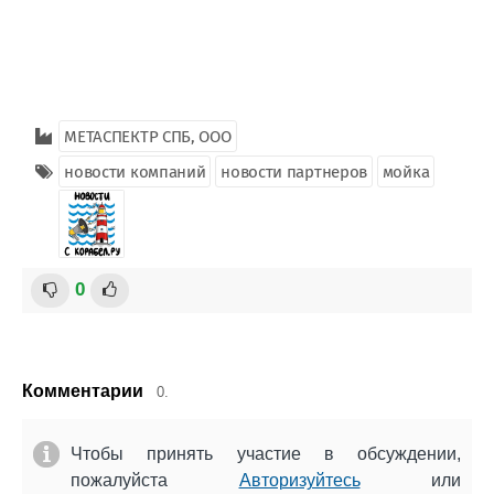
МЕТАСПЕКТР СПБ, ООО
новости компаний
новости партнеров
мойка
0
Комментарии
0.
Чтобы принять участие в обсуждении,
пожалуйста
Авторизуйтесь
или