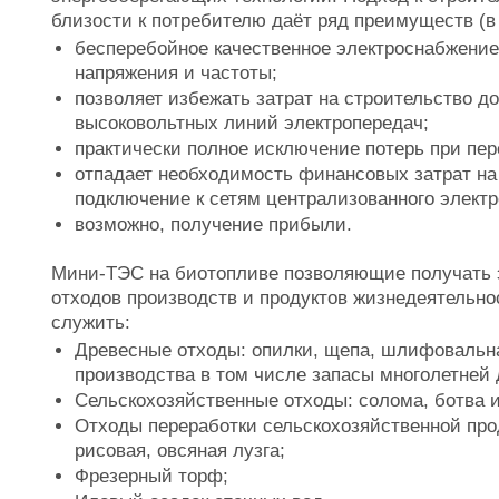
близости к потребителю даёт ряд преимуществ (
бесперебойное качественное электроснабжение
напряжения и частоты;
позволяет избежать затрат на строительство д
высоковольтных линий электропередач;
практически полное исключение потерь при пер
отпадает необходимость финансовых затрат на
подключение к сетям централизованного элект
возможно, получение прибыли.
Мини-ТЭС на биотопливе позволяющие получать 
отходов производств и продуктов жизнедеятельно
служить:
Древесные отходы: опилки, щепа, шлифовальн
производства в том числе запасы многолетней 
Сельскохозяйственные отходы: солома, ботва и
Отходы переработки сельскохозяйственной прод
рисовая, овсяная лузга;
Фрезерный торф;