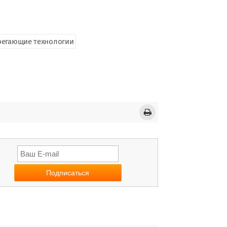
регающие технологии