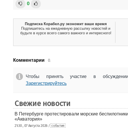
0
Подписка Корабел.ру экономит ваше время
Подпишитесь на ежедневную рассылку новостей и
будьте в курсе всего самого важного и интересного!
Комментарии
0.
Чтобы принять участие в обсужден
Зарегистрируйтесь
Свежие новости
В Петербурге протестировали морские беспилотники
«Акватория»
21:30 , 07 Августа 2026 /
события