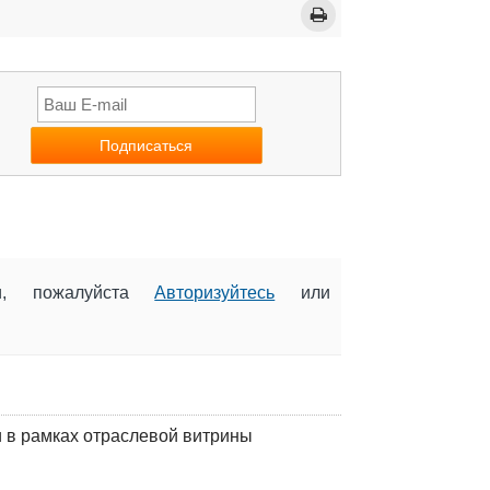
ии, пожалуйста
Авторизуйтесь
или
 в рамках отраслевой витрины