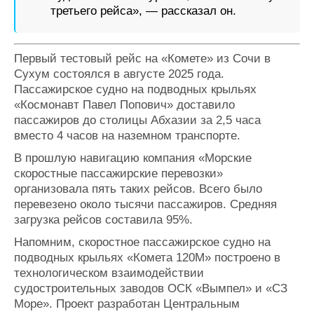
третьего рейса», — рассказал он.
Первый тестовый рейс на «Комете» из Сочи в
Сухум состоялся в августе 2025 года.
Пассажирское судно на подводных крыльях
«Космонавт Павел Попович» доставило
пассажиров до столицы Абхазии за 2,5 часа
вместо 4 часов на наземном транспорте.
В прошлую навигацию компания «Морские
скоростные пассажирские перевозки»
организовала пять таких рейсов. Всего было
перевезено около тысячи пассажиров. Средняя
загрузка рейсов составила 95%.
Напомним, скоростное пассажирское судно на
подводных крыльях «Комета 120М» построено в
технологическом взаимодействии
судостроительных заводов ОСК «Вымпел» и «СЗ
Море». Проект разработан Центральным