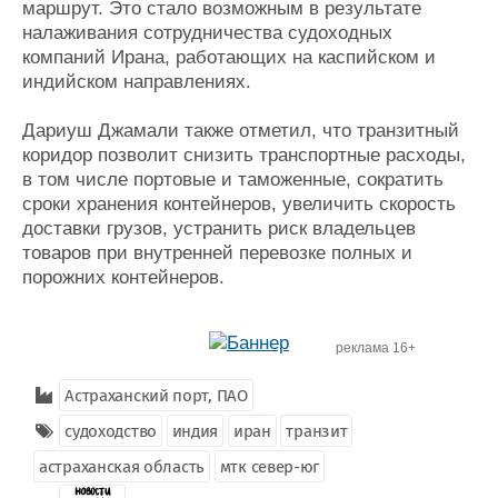
маршрут. Это стало возможным в результате
налаживания сотрудничества судоходных
компаний Ирана, работающих на каспийском и
индийском направлениях.
Дариуш Джамали также отметил, что транзитный
коридор позволит снизить транспортные расходы,
в том числе портовые и таможенные, сократить
сроки хранения контейнеров, увеличить скорость
доставки грузов, устранить риск владельцев
товаров при внутренней перевозке полных и
порожних контейнеров.
реклама 16+
Астраханский порт, ПАО
судоходство
индия
иран
транзит
астраханская область
мтк север-юг