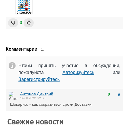
0
Комментарии
1.
Чтобы принять участие в обсуждении,
пожалуйста
Авторизуйтесь
или
Зарегистрируйтесь
Антонов Дмитрий
0
#
14.06.2022, 22:00
Шикарно, - как сократяться сроки Доставки
Свежие новости