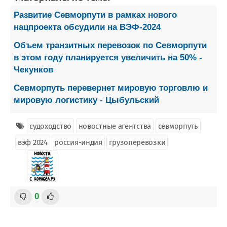
Развитие Севморпути в рамках нового
нацпроекта обсудили на ВЭФ-2024
Объем транзитных перевозок по Севморпути
в этом году планируется увеличить на 50% -
Чекунков
Севморпуть перевернет мировую торговлю и
мировую логистику - Цыбульский
судоходство
новостные агентства
севморпуть
вэф 2024
россия-индия
грузоперевозки
0