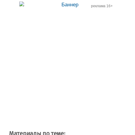
реклама 16+
Материалы по теме: