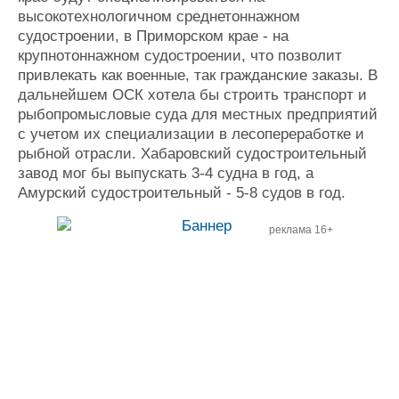
высокотехнологичном среднетоннажном
судостроении, в Приморском крае - на
крупнотоннажном судостроении, что позволит
привлекать как военные, так гражданские заказы. В
дальнейшем ОСК хотела бы строить транспорт и
рыбопромысловые суда для местных предприятий
с учетом их специализации в лесопереработке и
рыбной отрасли. Хабаровский судостроительный
завод мог бы выпускать 3-4 судна в год, а
Амурский судостроительный - 5-8 судов в год.
реклама 16+