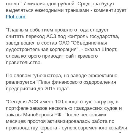
около 17 миллиардов рублей. Средства будут
выделяться ежегодными траншами - комментирует
Flot.com
.
"Главным событием прошлого года следует
считать переход АСЗ под контроль государства,
завод вошел в состав ОАО "Объединенная
судостроительная корпорация", - сказал Шпорт,
слова которого приводит сайт краевого
правительства.
По словам губернатора, на заводе эффективно
реализуется "План финансового оздоровления
предприятия до 2015 года".
"Сегодня АСЗ имеет 100-процентную загрузку, в
портфеле заказов несколько гражданских судов и
заказы Минобороны РФ. После нескольких
месяцев простоя активизировалась работа по
производству корвета - суперсовременного корабля