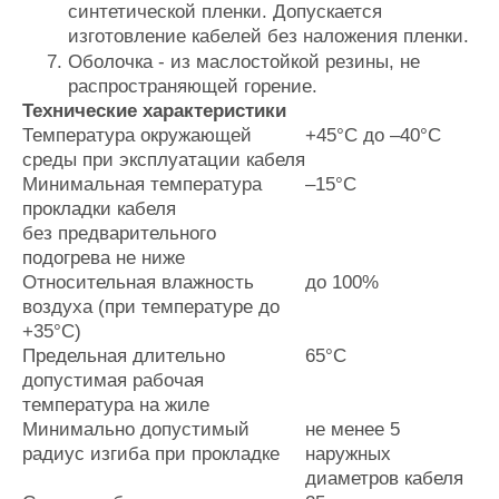
синтетической пленки. Допускается
изготовление кабелей без наложения пленки.
Оболочка - из маслостойкой резины, не
распространяющей горение.
Технические характеристики
Температура окружающей
+45°С до –40°С
среды при эксплуатации кабеля
Минимальная температура
–15°C
прокладки кабеля
без предварительного
подогрева не ниже
Относительная влажность
до 100%
воздуха (при температуре до
+35°С)
Предельная длительно
65°С
допустимая рабочая
температура на жиле
Минимально допустимый
не менее 5
радиус изгиба при прокладке
наружных
диаметров кабеля