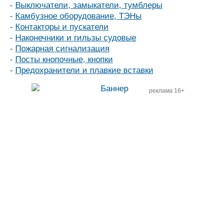
-
Выключатели, замыкатели, тумблеры
-
Камбузное оборудование, ТЭНы
-
Контакторы и пускатели
-
Наконечники и гильзы судовые
-
Пожарная сигнализация
-
Посты кнопочные, кнопки
-
Предохранители и плавкие вставки
реклама 16+