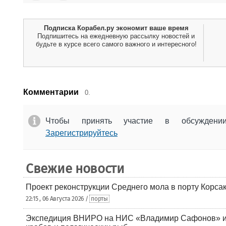
Подписка Корабел.ру экономит ваше время
Подпишитесь на ежедневную рассылку новостей и
будьте в курсе всего самого важного и интересного!
Комментарии
0.
Чтобы принять участие в обсужден
Зарегистрируйтесь
Свежие новости
Проект реконструкции Среднего мола в порту Корса
22:15 , 06 Августа 2026 /
порты
Экспедиция ВНИРО на НИС «Владимир Сафонов» и