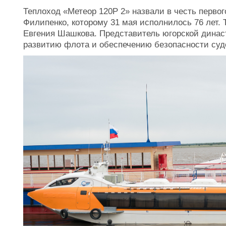
Теплоход «Метеор 120Р 2» назвали в честь перво
Филипенко, которому 31 мая исполнилось 76 лет.
Евгения Шашкова. Представитель югорской динас
развитию флота и обеспечению безопасности суд