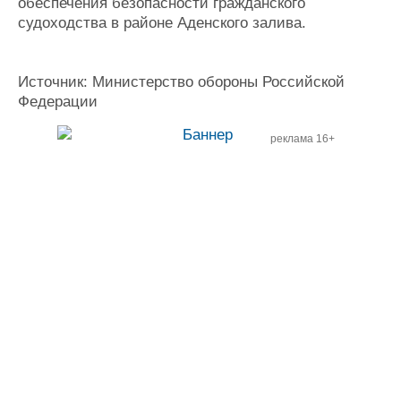
обеспечения безопасности гражданского
судоходства в районе Аденского залива.
Источник: Министерство обороны Российской
Федерации
реклама 16+