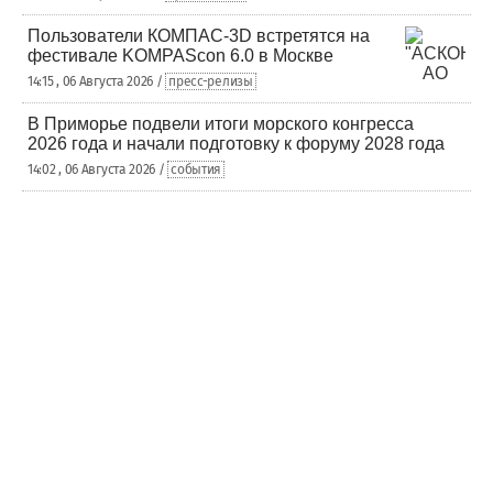
Пользователи КОМПАС-3D встретятся на
фестивале KOMPAScon 6.0 в Москве
14:15 , 06 Августа 2026 /
пресс-релизы
В Приморье подвели итоги морского конгресса
2026 года и начали подготовку к форуму 2028 года
14:02 , 06 Августа 2026 /
события