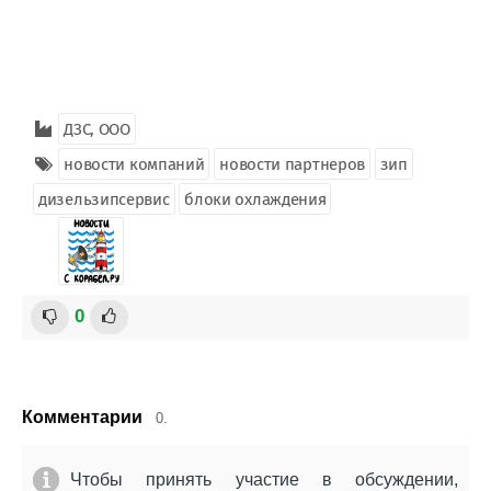
ДЗС, ООО
новости компаний
новости партнеров
зип
дизельзипсервис
блоки охлаждения
0
Комментарии
0.
Чтобы принять участие в обсуждении,