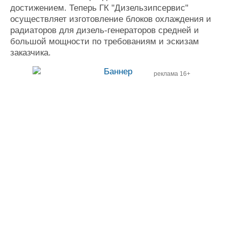
достижением. Теперь ГК "Дизельзипсервис"
осуществляет изготовление блоков охлаждения и
радиаторов для дизель-генераторов средней и
большой мощности по требованиям и эскизам
заказчика.
реклама 16+