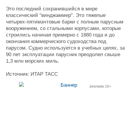
Это последний сохранившийся в мире
классический "винджаммер". Это тяжелые
четырех-пятимачтовые барки с полным парусным
вооружением, со стальными корпусами, которые
строились начиная примерно с 1880 года и до
окончания коммерческого судоходства под
парусом. Судно используется в учебных целях, за
90 лет эксплуатации парусник преодолел свыше
1,3 млн морских миль.
Источник: ИТАР ТАСС
реклама 16+