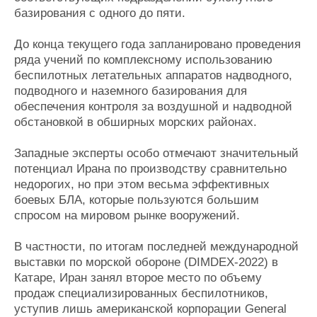
базирования с одного до пяти.
До конца текущего года запланировано проведения
ряда учений по комплексному использованию
беспилотных летательных аппаратов надводного,
подводного и наземного базирования для
обеспечения контроля за воздушной и надводной
обстановкой в обширных морских районах.
Западные эксперты особо отмечают значительный
потенциал Ирана по производству сравнительно
недорогих, но при этом весьма эффективных
боевых БЛА, которые пользуются большим
спросом на мировом рынке вооружений.
В частности, по итогам последней международной
выставки по морской обороне (DIMDEX-2022) в
Катаре, Иран занял второе место по объему
продаж специализированных беспилотников,
уступив лишь американской корпорации General