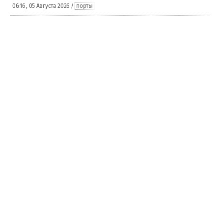
06:16 , 05 Августа 2026 /
порты