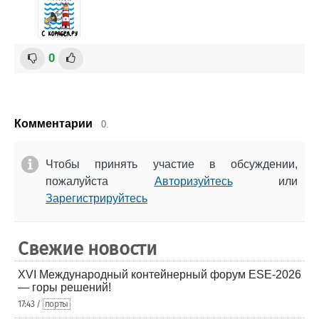
0
Комментарии
0.
Чтобы принять участие в обсуждении,
пожалуйста
Авторизуйтесь
или
Зарегистрируйтесь
Свежие новости
XVI Международный контейнерный форум ESE-2026
— горы решений!
17:43 /
порты