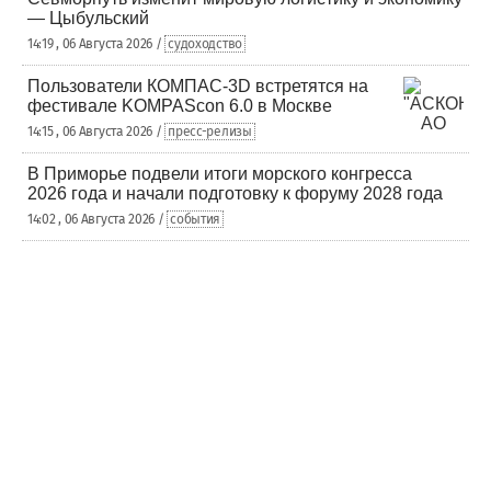
— Цыбульский
14:19 , 06 Августа 2026 /
судоходство
Пользователи КОМПАС-3D встретятся на
фестивале KOMPAScon 6.0 в Москве
14:15 , 06 Августа 2026 /
пресс-релизы
В Приморье подвели итоги морского конгресса
2026 года и начали подготовку к форуму 2028 года
14:02 , 06 Августа 2026 /
события