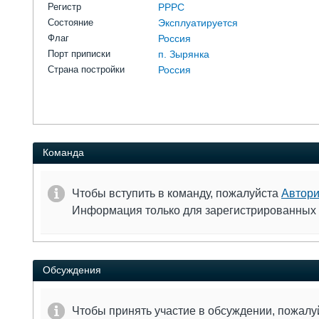
Регистр
РРРС
Состояние
Эксплуатируется
Флаг
Россия
Порт приписки
п. Зырянка
Страна постройки
Россия
Команда
Чтобы вступить в команду, пожалуйста
Автори
Информация только для зарегистрированных
Обсуждения
Чтобы принять участие в обсуждении, пожал