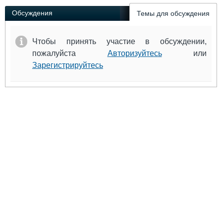
Обсуждения
Темы для обсуждения
Чтобы принять участие в обсуждении,
пожалуйста
Авторизуйтесь
или
Зарегистрируйтесь