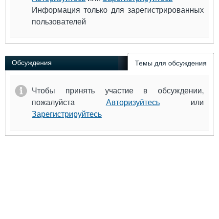
Информация только для зарегистрированных
пользователей
Обсуждения
Темы для обсуждения
Чтобы принять участие в обсуждении,
пожалуйста
Авторизуйтесь
или
Зарегистрируйтесь