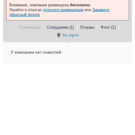
Внимание, компания размещена
бесплатно
.
Узнайте о плюсах
платного размещения
или
Закажите
обратный звонок
Публикации
Сотрудники (1)
Отзывы
Флот (1)
На карте
У компании нет новостей