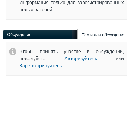
Информация только для зарегистрированных
пользователей
Обсуждения
Темы для обсуждения
Чтобы принять участие в обсуждении,
пожалуйста
Авторизуйтесь
или
Зарегистрируйтесь