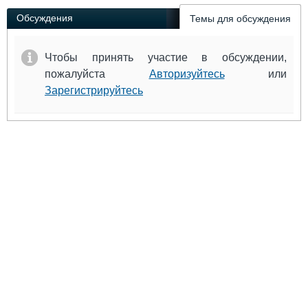
Обсуждения
Темы для обсуждения
Чтобы принять участие в обсуждении,
пожалуйста
Авторизуйтесь
или
Зарегистрируйтесь