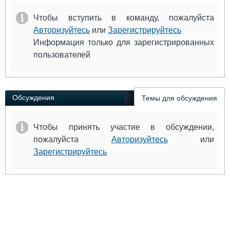
Чтобы вступить в команду, пожалуйста
Авторизуйтесь
или
Зарегистрируйтесь
Информация только для зарегистрированных
пользователей
Обсуждения
Темы для обсуждения
Чтобы принять участие в обсуждении,
пожалуйста
Авторизуйтесь
или
Зарегистрируйтесь