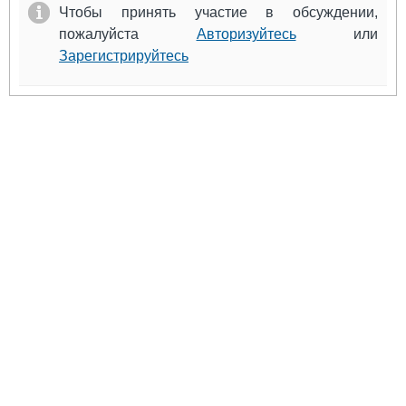
Чтобы принять участие в обсуждении,
пожалуйста
Авторизуйтесь
или
Зарегистрируйтесь