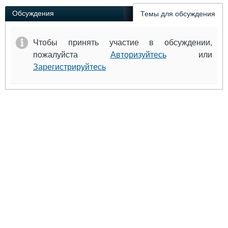
Обсуждения
Темы для обсуждения
Чтобы принять участие в обсуждении,
пожалуйста
Авторизуйтесь
или
Зарегистрируйтесь