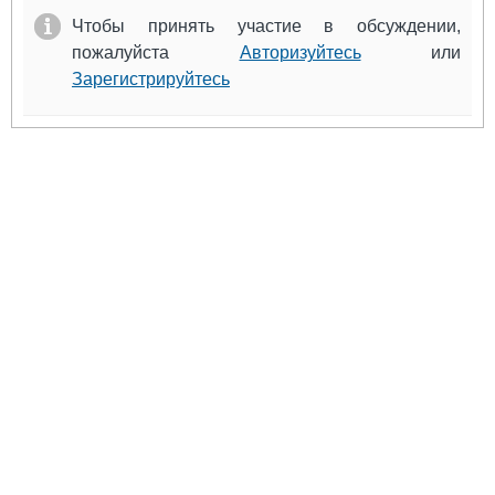
Чтобы принять участие в обсуждении,
пожалуйста
Авторизуйтесь
или
Зарегистрируйтесь