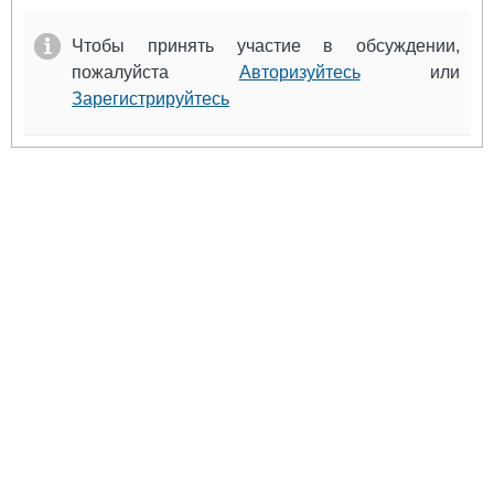
Чтобы принять участие в обсуждении,
пожалуйста
Авторизуйтесь
или
Зарегистрируйтесь