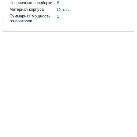
Поперечные переборки
6
Материал корпуса
Сталь
Суммарная мощность
1
генераторов