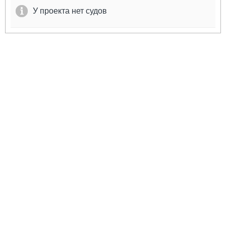
У проекта нет судов