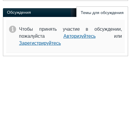
Обсуждения
Темы для обсуждения
Чтобы принять участие в обсуждении,
пожалуйста
Авторизуйтесь
или
Зарегистрируйтесь