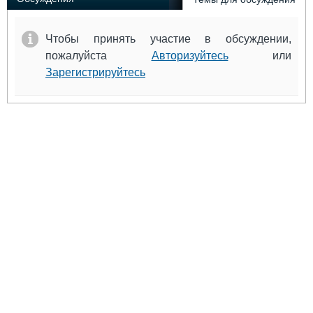
Чтобы принять участие в обсуждении,
пожалуйста
Авторизуйтесь
или
Зарегистрируйтесь