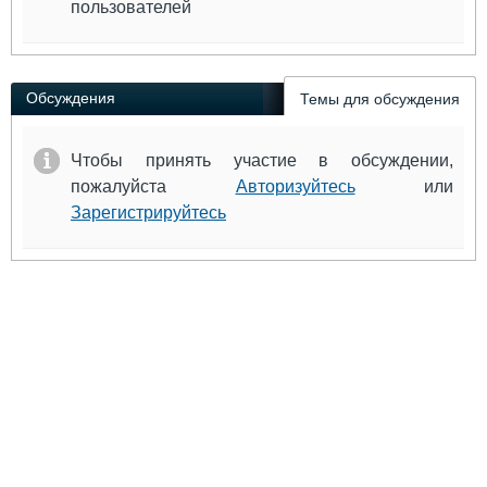
пользователей
Обсуждения
Темы для обсуждения
Чтобы принять участие в обсуждении,
пожалуйста
Авторизуйтесь
или
Зарегистрируйтесь