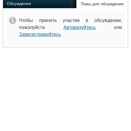
Обсуждения
Темы для обсуждения
Чтобы принять участие в обсуждении,
пожалуйста
Авторизуйтесь
или
Зарегистрируйтесь