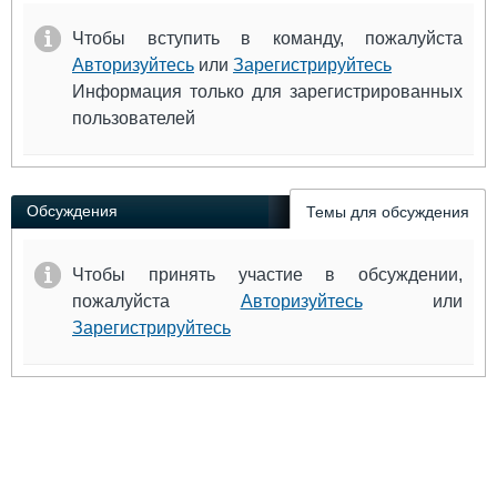
Чтобы вступить в команду, пожалуйста
Авторизуйтесь
или
Зарегистрируйтесь
Информация только для зарегистрированных
пользователей
Обсуждения
Темы для обсуждения
Чтобы принять участие в обсуждении,
пожалуйста
Авторизуйтесь
или
Зарегистрируйтесь