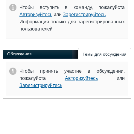
Чтобы вступить в команду, пожалуйста
Авторизуйтесь
или
Зарегистрируйтесь
Информация только для зарегистрированных
пользователей
Обсуждения
Темы для обсуждения
Чтобы принять участие в обсуждении,
пожалуйста
Авторизуйтесь
или
Зарегистрируйтесь