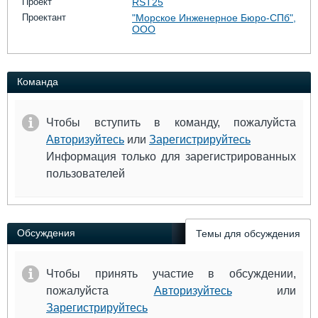
Проект
RST25
Проектант
"Морское Инженерное Бюро-СПб",
ООО
Команда
Чтобы вступить в команду, пожалуйста
Авторизуйтесь
или
Зарегистрируйтесь
Информация только для зарегистрированных
пользователей
Обсуждения
Темы для обсуждения
Чтобы принять участие в обсуждении,
пожалуйста
Авторизуйтесь
или
Зарегистрируйтесь