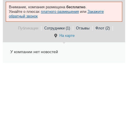
Внимание, компания размещена
бесплатно
.
Узнайте о плюсах
платного размещения
или
Закажите
обратный звонок
Публикации
Сотрудники (1)
Отзывы
Флот (2)
На карте
У компании нет новостей