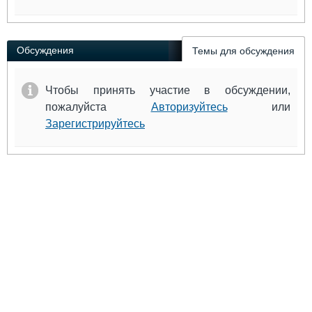
Обсуждения
Темы для обсуждения
Чтобы принять участие в обсуждении,
пожалуйста
Авторизуйтесь
или
Зарегистрируйтесь