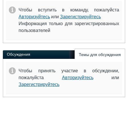
Чтобы вступить в команду, пожалуйста
Авторизуйтесь
или
Зарегистрируйтесь
Информация только для зарегистрированных
пользователей
Обсуждения
Темы для обсуждения
Чтобы принять участие в обсуждении,
пожалуйста
Авторизуйтесь
или
Зарегистрируйтесь