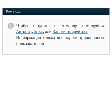
Выставки и семинары
Галерея флота
Личности
Форум
Команда
Словарь
Отзывы
Все службы
Чтобы вступить в команду, пожалуйста
Авторизуйтесь
или
Зарегистрируйтесь
Информация только для зарегистрированных
пользователей