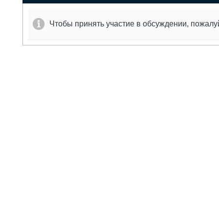
Чтобы принять участие в обсуждении, пожал