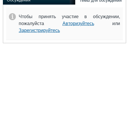
Обсуждения
Темы для обсуждения
Чтобы принять участие в обсуждении,
пожалуйста
Авторизуйтесь
или
Зарегистрируйтесь