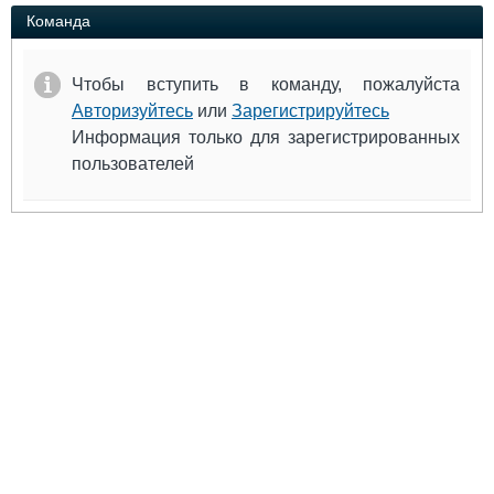
Выставки и семинары
Галерея флота
Команда
Личности
Форум
Словарь
Отзывы
Чтобы вступить в команду, пожалуйста
Все службы
Авторизуйтесь
или
Зарегистрируйтесь
Информация только для зарегистрированных
пользователей